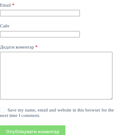
Email
*
Сайт
Додати коментар
*
Save my name, email and website in this browser for the
next time I comment.
Опублікувати коментар