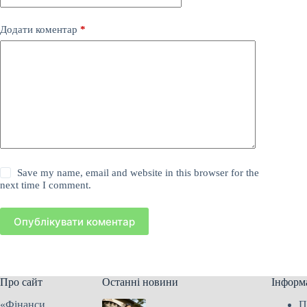
Додати коментар
*
Save my name, email and website in this browser for the
next time I comment.
Опублікувати коментар
Про сайт
Останні новини
Інформ
«Фінанси
П