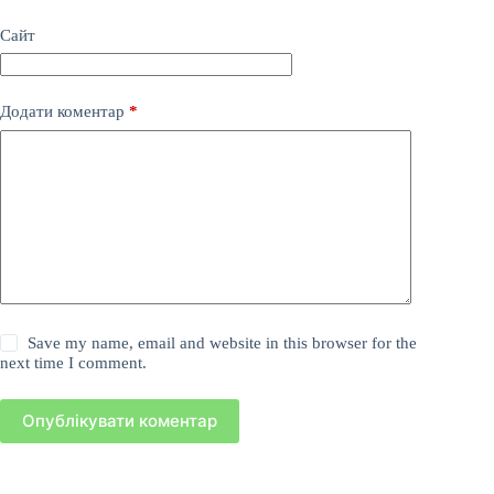
Сайт
Додати коментар
*
Save my name, email and website in this browser for the
next time I comment.
Опублікувати коментар