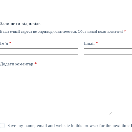
Залишити відповідь
Ваша e-mail адреса не оприлюднюватиметься.
Обов’язкові поля позначені
*
Ім’я
*
Email
*
Додати коментар
*
Save my name, email and website in this browser for the next time