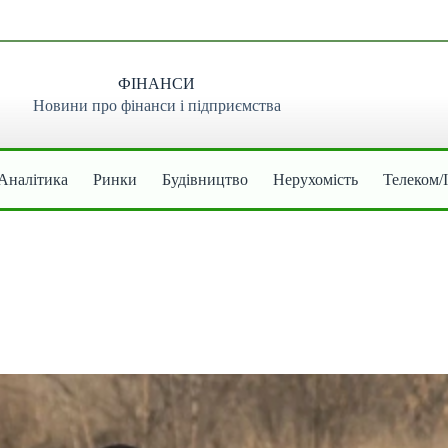
ФІНАНСИ
Новини про фінанси і підприємства
Аналітика
Ринки
Будівництво
Нерухомість
Телеком/