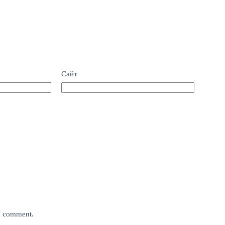
Сайт
 I comment.