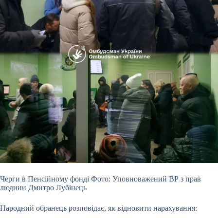
Черги в Пенсійному фонді Фото: Уповноважений ВР з прав
людини Дмитро Лубінець
Народний обранець розповідає, як відновити нарахування: