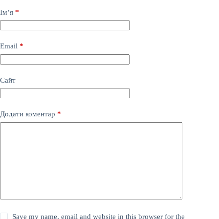
Ім’я
*
Email
*
Сайт
Додати коментар
*
Save my name, email and website in this browser for the