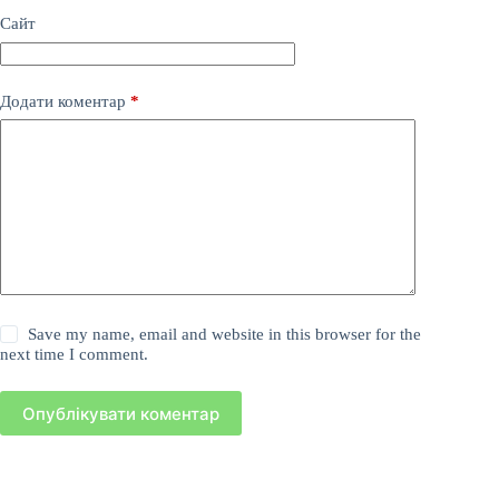
Сайт
Додати коментар
*
Save my name, email and website in this browser for the
next time I comment.
Опублікувати коментар