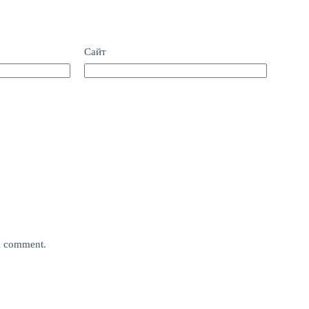
Сайт
 I comment.