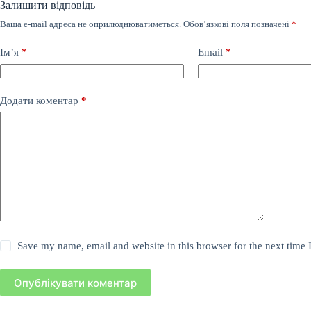
Залишити відповідь
Ваша e-mail адреса не оприлюднюватиметься.
Обов’язкові поля позначені
*
Ім’я
*
Email
*
Додати коментар
*
Save my name, email and website in this browser for the next time
Опублікувати коментар