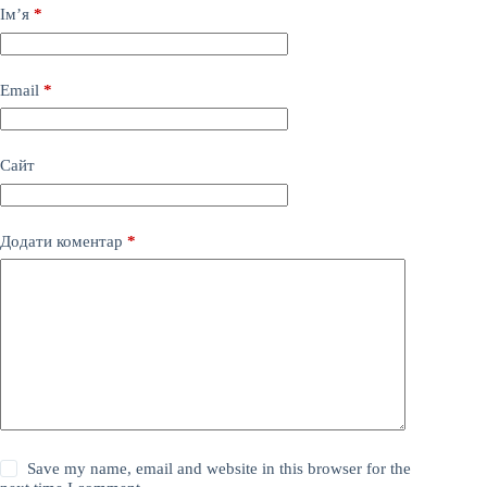
Ім’я
*
Email
*
Сайт
Додати коментар
*
Save my name, email and website in this browser for the