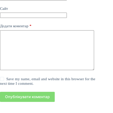
Сайт
Додати коментар
*
Save my name, email and website in this browser for the
next time I comment.
Опублікувати коментар