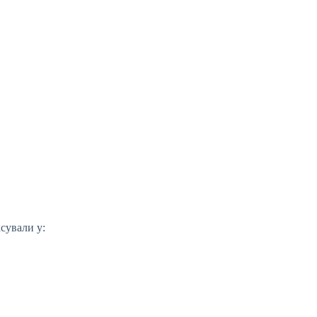
ксували у: