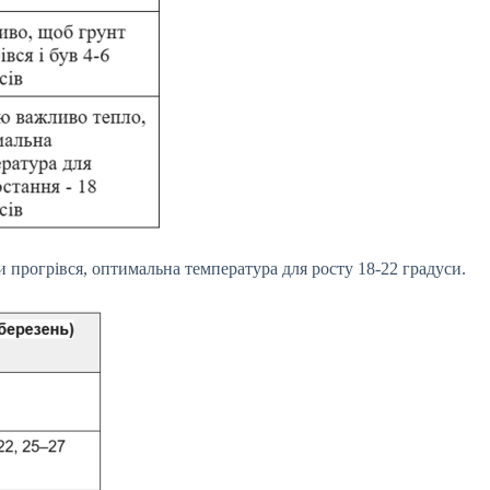
 прогрівся, оптимальна температура для росту 18-22 градуси.