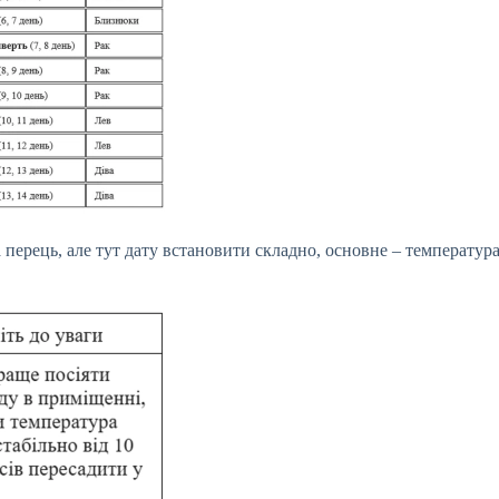
перець, але тут дату встановити складно, основне – температура