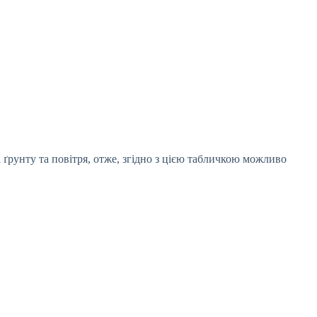
 ґрунту та повітря, отже, згідно з цією табличкою можливо