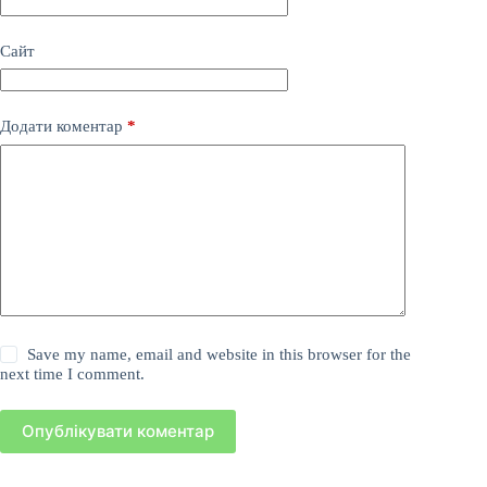
Сайт
Додати коментар
*
Save my name, email and website in this browser for the
next time I comment.
Опублікувати коментар