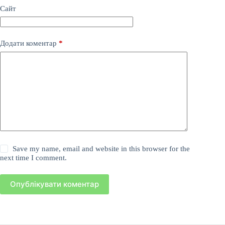
Сайт
Додати коментар
*
Save my name, email and website in this browser for the
next time I comment.
Опублікувати коментар