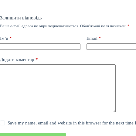
Залишити відповідь
Ваша e-mail адреса не оприлюднюватиметься.
Обов’язкові поля позначені
*
Ім’я
*
Email
*
Додати коментар
*
Save my name, email and website in this browser for the next time