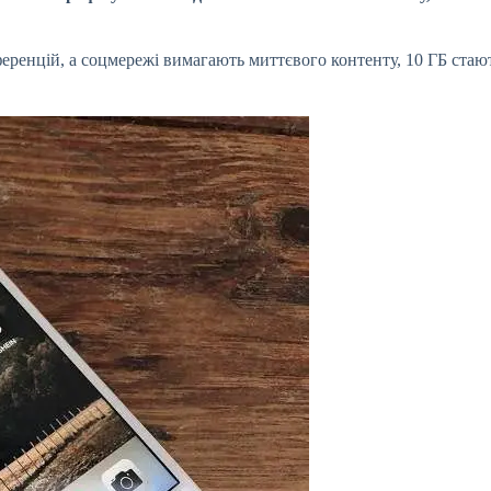
нференцій, а соцмережі вимагають миттєвого контенту, 10 ГБ ста