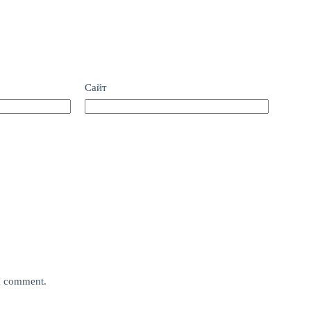
Сайт
 I comment.