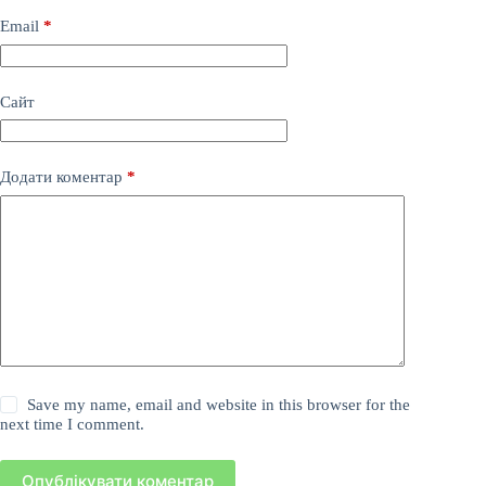
Email
*
Сайт
Додати коментар
*
Save my name, email and website in this browser for the
next time I comment.
Опублікувати коментар