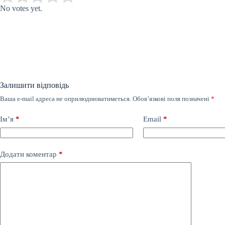
No votes yet.
Залишити відповідь
Ваша e-mail адреса не оприлюднюватиметься.
Обов’язкові поля позначені
*
Ім’я
*
Email
*
Додати коментар
*