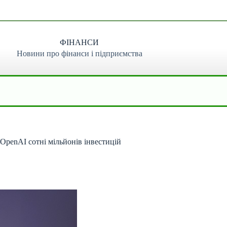
ФІНАНСИ
Новини про фінанси і підприємства
, OpenAI сотні мільйонів інвестицій