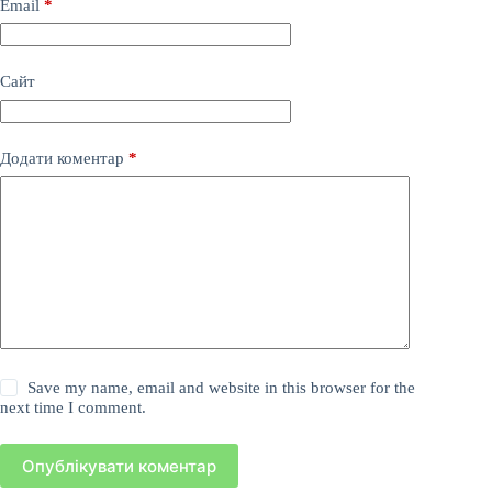
Email
*
Сайт
Додати коментар
*
Save my name, email and website in this browser for the
next time I comment.
Опублікувати коментар