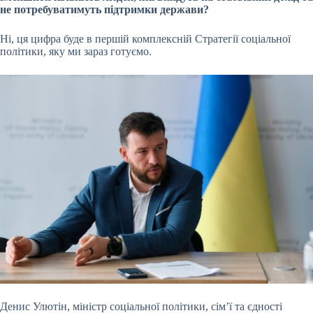
не потребуватимуть підтримки держави?
Ні, ця цифра буде в першій комплексній Стратегії соціальної
політики, яку ми зараз готуємо.
Денис Улютін, міністр соціальної політики, сім’ї та єдності