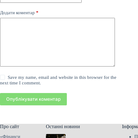
Додати коментар
*
Save my name, email and website in this browser for the
next time I comment.
Опублікувати коментар
Про сайт
Останні новини
Інформ
«Фінанси
П