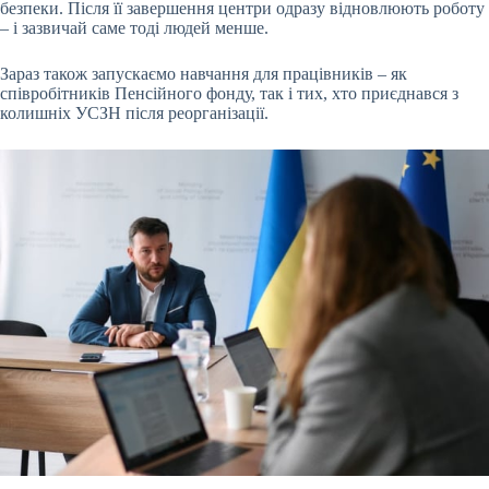
безпеки. Після її завершення центри одразу відновлюють роботу
– і зазвичай саме тоді людей менше.
Зараз також запускаємо навчання для працівників – як
співробітників Пенсійного фонду, так і тих, хто приєднався з
колишніх
УСЗН
після реорганізації.