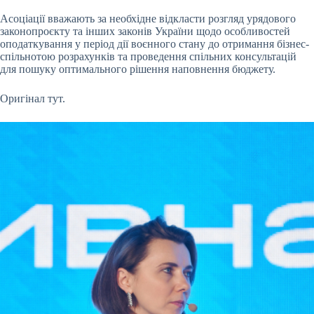
Асоціації вважають за необхідне відкласти розгляд урядового
законопроєкту та інших законів України щодо особливостей
оподаткування у період дії воєнного стану до отримання бізнес-
спільнотою розрахунків та проведення спільних консультацій
для пошуку оптимального рішення наповнення бюджету.
Оригінал тут.