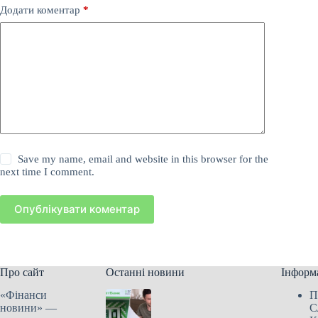
Додати коментар
*
Save my name, email and website in this browser for the
next time I comment.
Опублікувати коментар
Про сайт
Останні новини
Інформ
«Фінанси
П
новини» —
С