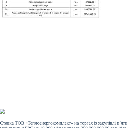
Ставка ТОВ «Теплоенергокомплект» на торгах із закупівлі п’яти