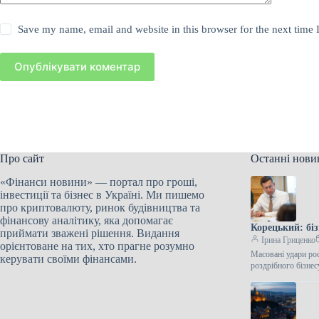
Save my name, email and website in this browser for the next time
Опублікувати коментар
Про сайт
Останні нови
«Фінанси новини» — портал про гроші,
інвестиції та бізнес в Україні. Ми пишемо
про криптовалюту, ринок будівництва та
фінансову аналітику, яка допомагає
Корецький: біз
приймати зважені рішення. Видання
Ірина Гриценко
орієнтоване на тих, хто прагне розумно
Масовані удари рос
керувати своїми фінансами.
роздрібного бізнес