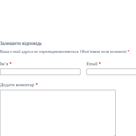
Залишити відповідь
Ваша e-mail адреса не оприлюднюватиметься.
Обов’язкові поля позначені
*
Ім’я
*
Email
*
Додати коментар
*