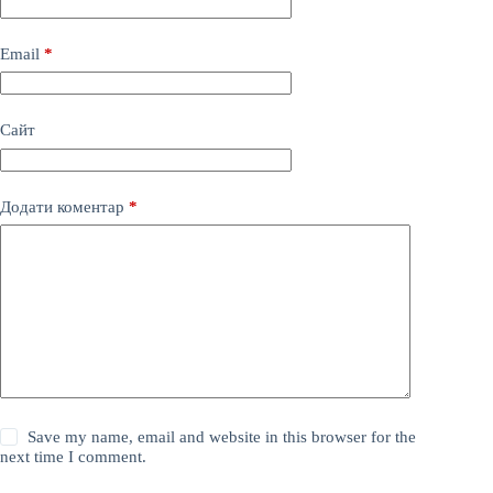
Email
*
Сайт
Додати коментар
*
Save my name, email and website in this browser for the
next time I comment.