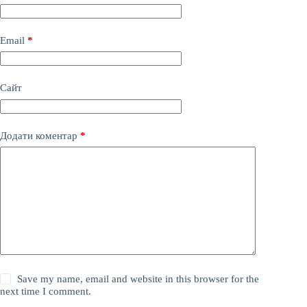
Email
*
Сайт
Додати коментар
*
Save my name, email and website in this browser for the
next time I comment.