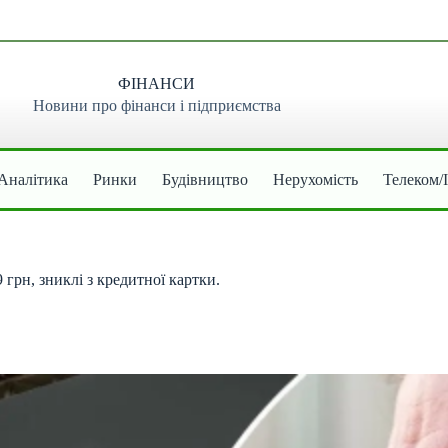
ФІНАНСИ
Новини про фінанси і підприємства
Аналітика
Ринки
Будівництво
Нерухомість
Телеком/
грн, зниклі з кредитної картки.