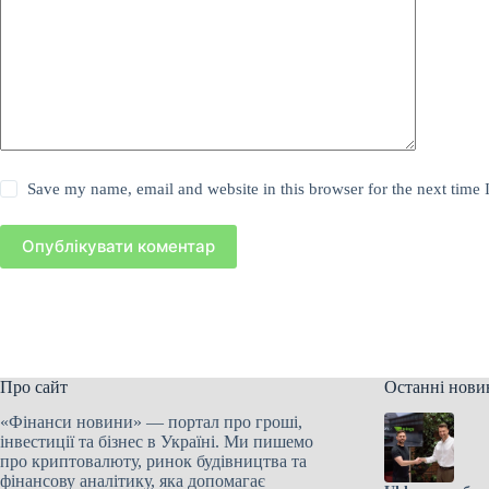
Save my name, email and website in this browser for the next time
Опублікувати коментар
Про сайт
Останні нови
«Фінанси новини» — портал про гроші,
інвестиції та бізнес в Україні. Ми пишемо
про криптовалюту, ринок будівництва та
фінансову аналітику, яка допомагає