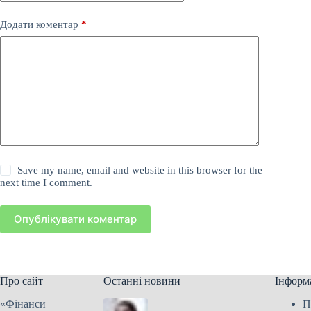
Додати коментар
*
Save my name, email and website in this browser for the
next time I comment.
Опублікувати коментар
Про сайт
Останні новини
Інформ
«Фінанси
П