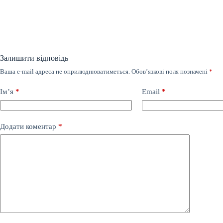
Залишити відповідь
Ваша e-mail адреса не оприлюднюватиметься.
Обов’язкові поля позначені
*
Ім’я
*
Email
*
Додати коментар
*