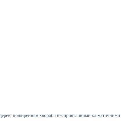
 дерев, поширенням хвороб і несприятливими кліматичними