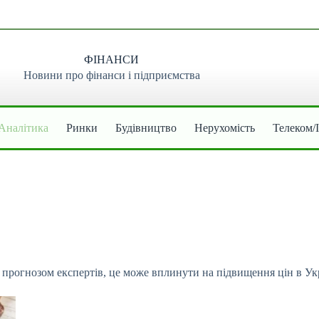
ФІНАНСИ
Новини про фінанси і підприємства
Аналітика
Ринки
Будівництво
Нерухомість
Телеком/
За прогнозом експертів, це може вплинути на підвищення цін в Ук